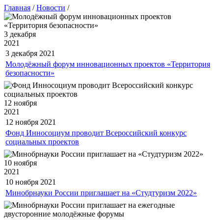
Главная
/
Новости
/
3 декабря
2021
3 декабря
2021
Молодёжный форум инновационных проектов «Территория
безопасности»
12 ноября
2021
12 ноября
2021
Фонд Инносоциум проводит Всероссийский конкурс
социальных проектов
10 ноября
2021
10 ноября
2021
Минобрнауки России приглашает на «Студтуризм 2022»