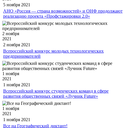
5 ноября
2021
АНО «Россия — страна возможностей» и ОНФ продолжают
реализацию проекта «Профстажировки 2.0»
2 ноября
2021
2 ноября
2021
Всероссийский конкурс молодых технологических
предпринимателей
1 ноября
2021
1 ноября
2021
Всероссийский конкурс студенческих команд в сфере
развития общественных связей «Лучник Future»
1 ноября
2021
1 ноября
2021
Все на Географический диктант!