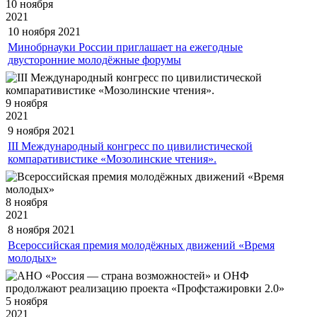
10 ноября
2021
10 ноября
2021
Минобрнауки России приглашает на ежегодные
двусторонние молодёжные форумы
9 ноября
2021
9 ноября
2021
III Международный конгресс по цивилистической
компаративистике «Мозолинские чтения».
8 ноября
2021
8 ноября
2021
Всероссийская премия молодёжных движений «Время
молодых»
5 ноября
2021