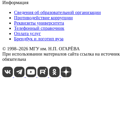
Информация
Сведения об образовательной организации
Противодействие коррупции
Реквизиты университета
Телефонный справочник
Оплата услуг
Брендбук и логотип вуза
© 1998–2026 МГУ им. Н.П. ОГАРЁВА
При использовании материалов сайта ссылка на источник
обязательна