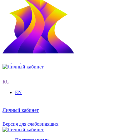
RU
EN
Личный кабинет
Версия для слабовидящих