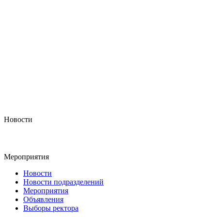
Новости
Мероприятия
Новости
Новости подразделений
Мероприятия
Объявления
Выборы ректора