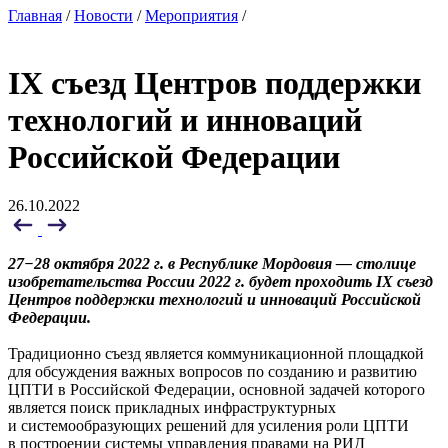
Главная
/
Новости
/
Мероприятия
/
IX съезд Центров поддержки
технологий и инноваций
Российской Федерации
26.10.2022
27−28 октября 2022 г. в Республике Мордовия — столице
изобретательства России 2022 г. будет проходить IX съезд
Центров поддержки технологий и инноваций Российской
Федерации.
Традиционно съезд является коммуникационной площадкой
для обсуждения важных вопросов по созданию и развитию
ЦПТИ в Российской Федерации, основной задачей которого
является поиск прикладных инфраструктурных
и системообразующих решений для усиления роли ЦПТИ
в построении системы управления правами на РИД