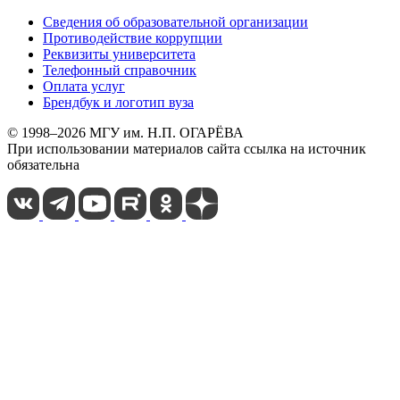
Сведения об образовательной организации
Противодействие коррупции
Реквизиты университета
Телефонный справочник
Оплата услуг
Брендбук и логотип вуза
© 1998–2026 МГУ им. Н.П. ОГАРЁВА
При использовании материалов сайта ссылка на источник
обязательна