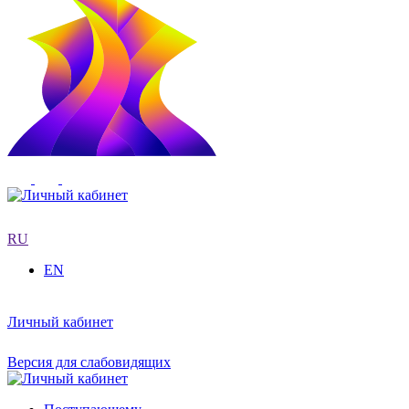
RU
EN
Личный кабинет
Версия для слабовидящих