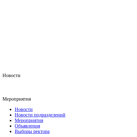
Новости
Мероприятия
Новости
Новости подразделений
Мероприятия
Объявления
Выборы ректора