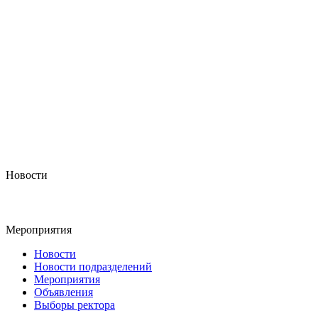
Новости
Мероприятия
Новости
Новости подразделений
Мероприятия
Объявления
Выборы ректора