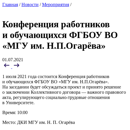
Главная
/
Новости
/
Мероприятия
/
Конференция работников
и обучающихся ФГБОУ ВО
«МГУ им. Н.П.Огарёва»
01.07.2021
1 июля 2021 года состоится Конференция работников
и обучающихся ФГБОУ ВО «МГУ им. Н.П.Огарёва».
На заседании будет обсуждаться проект и принято решение
о заключении Коллективного договора — важного правового
акта, регулирующего социально-трудовые отношения
в Университете.
Время: 10:00
Место: ДКИ МГУ им. Н. П. Огарёва