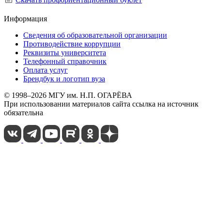
Информация
Сведения об образовательной организации
Противодействие коррупции
Реквизиты университета
Телефонный справочник
Оплата услуг
Брендбук и логотип вуза
© 1998–2026 МГУ им. Н.П. ОГАРЁВА
При использовании материалов сайта ссылка на источник
обязательна