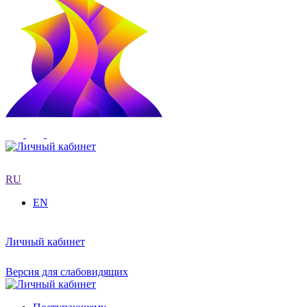
RU
EN
Личный кабинет
Версия для слабовидящих