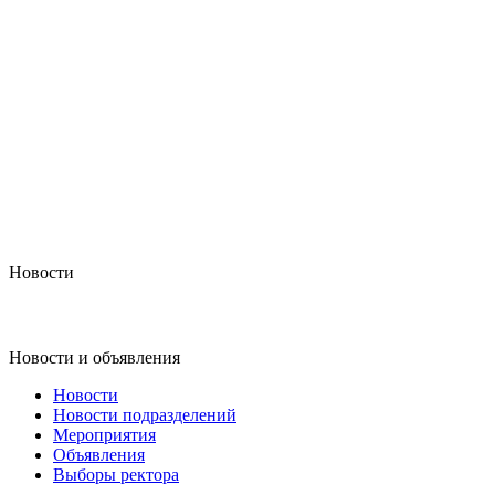
Новости
Новости и объявления
Новости
Новости подразделений
Мероприятия
Объявления
Выборы ректора