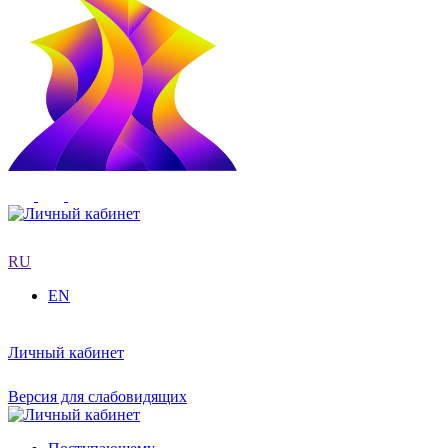
RU
EN
Личный кабинет
Версия для слабовидящих