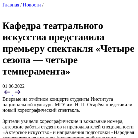
Главная
/
Новости
/
Кафедра театрального
искусства представила
премьеру спектакля «Четыре
сезона — четыре
темперамента»
01.06.2022
Впервые на отчётном концерте студенты Института
национальной культуры МГУ им. Н. П. Огарёва представили
новый хореографический спектакль.
Зрители увидели хореографические и вокальные номера,
актерские работы студентов и преподавателей специальности
«Актёрское искусство» и направления подготовки «Народная
художественная культура (руководство любительским