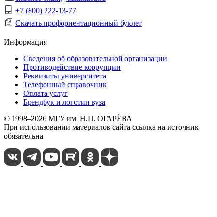
+7 (800) 222-13-77
Скачать профориентационный буклет
Информация
Сведения об образовательной организации
Противодействие коррупции
Реквизиты университета
Телефонный справочник
Оплата услуг
Брендбук и логотип вуза
© 1998–2026 МГУ им. Н.П. ОГАРЁВА
При использовании материалов сайта ссылка на источник
обязательна