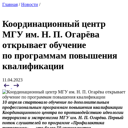
Главная
/
Новости
/
Координационный центр
МГУ им. Н. П. Огарёва
открывает обучение
по программам повышения
квалификации
11.04.2023
10 апреля стартовало обучение по дополнительным
профессиональным программам повышения квалификации
Координационного центра по противодействию идеологии
терроризма и экстремизма МГУ им. Н. П. Огарёва. Первый
поток слушателей по программе «Профилактика
терроризма» — это более 50 специалистов,