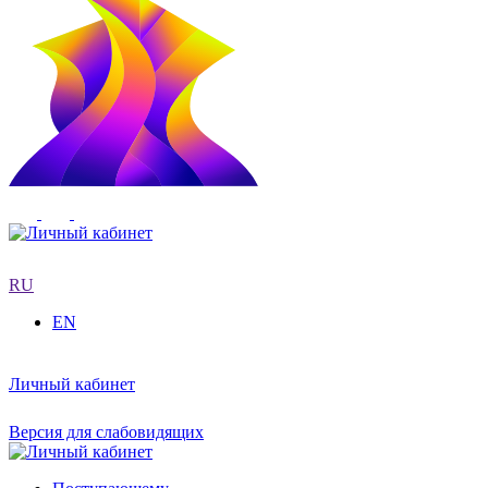
RU
EN
Личный кабинет
Версия для слабовидящих