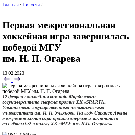
Главная
/
Новости
/
Первая межрегиональная
хоккейная игра завершилась
победой МГУ
им. Н. П. Огарева
13.02.2023
12 февраля хоккейная команда Мордовского
госуниверситета сыграла против ХК «SPARTA»
Ульяновского государственного педагогического
университета им. И. Н. Ульянова. На льду Саранск Арены
межрегиональная игра прошла впервые и закончилась
со счётом 9:2 в пользу ХК «МГУ им. Н.П. Огарёва».