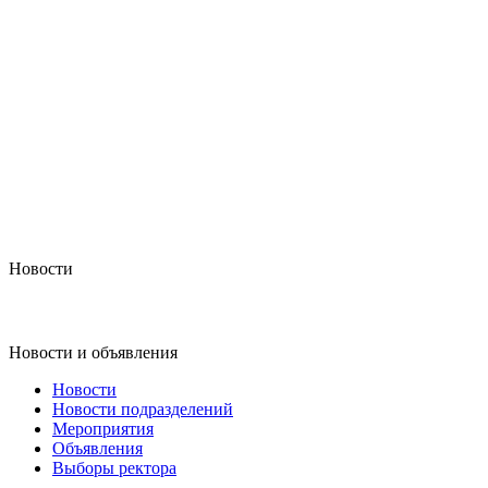
Новости
Новости и объявления
Новости
Новости подразделений
Мероприятия
Объявления
Выборы ректора