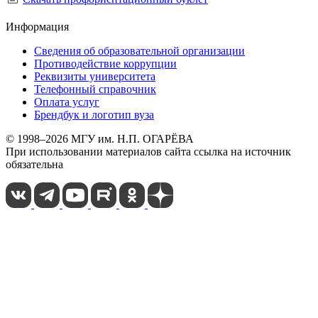
Информация
Сведения об образовательной организации
Противодействие коррупции
Реквизиты университета
Телефонный справочник
Оплата услуг
Брендбук и логотип вуза
© 1998–2026 МГУ им. Н.П. ОГАРЁВА
При использовании материалов сайта ссылка на источник
обязательна