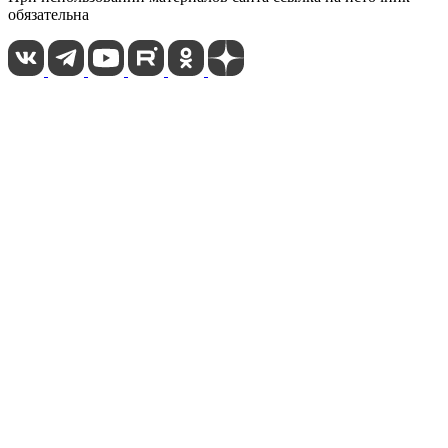
обязательна