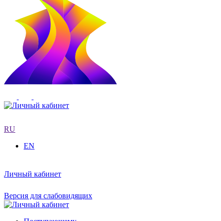
RU
EN
Личный кабинет
Версия для слабовидящих