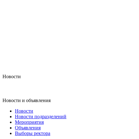
Новости
Новости и объявления
Новости
Новости подразделений
Мероприятия
Объявления
Выборы ректора