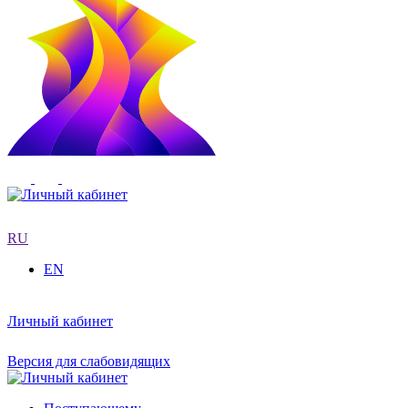
RU
EN
Личный кабинет
Версия для слабовидящих