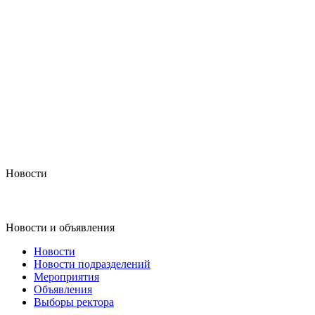
Новости
Новости и объявления
Новости
Новости подразделений
Мероприятия
Объявления
Выборы ректора