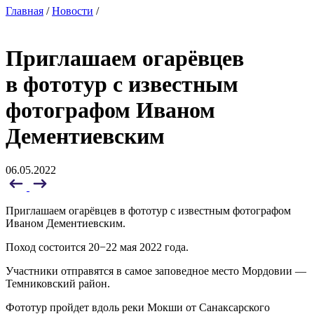
Главная
/
Новости
/
Приглашаем огарёвцев
в фототур с известным
фотографом Иваном
Дементиевским
06.05.2022
Приглашаем огарёвцев в фототур с известным фотографом
Иваном Дементиевским.
Поход состоится 20−22 мая 2022 года.
Участники отправятся в самое заповедное место Мордовии —
Темниковский район.
Фототур пройдет вдоль реки Мокши от Санаксарского