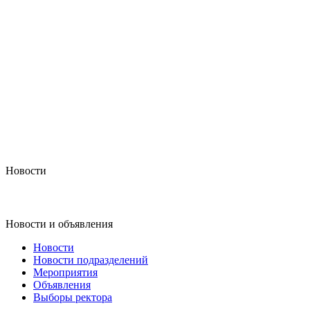
Новости
Новости и объявления
Новости
Новости подразделений
Мероприятия
Объявления
Выборы ректора