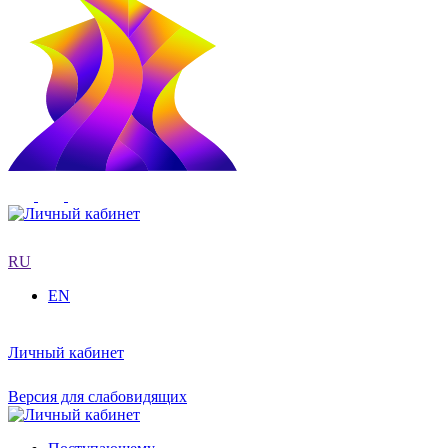
RU
EN
Личный кабинет
Версия для слабовидящих