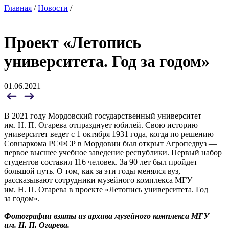
Главная
/
Новости
/
Проект «Летопись
университета. Год за годом»
01.06.2021
В 2021 году Мордовский государственный университет
им. Н. П. Огарева отпразднует юбилей. Свою историю
университет ведет с 1 октября 1931 года, когда по решению
Совнаркома РСФСР в Мордовии был открыт Агропедвуз —
первое высшее учебное заведение республики. Первый набор
студентов составил 116 человек. За 90 лет был пройдет
большой путь. О том, как за эти годы менялся вуз,
рассказывают сотрудники музейного комплекса МГУ
им. Н. П. Огарева в проекте «Летопись университета. Год
за годом».
Фотографии взяты из архива музейного комплекса МГУ
им. Н. П. Огарева.