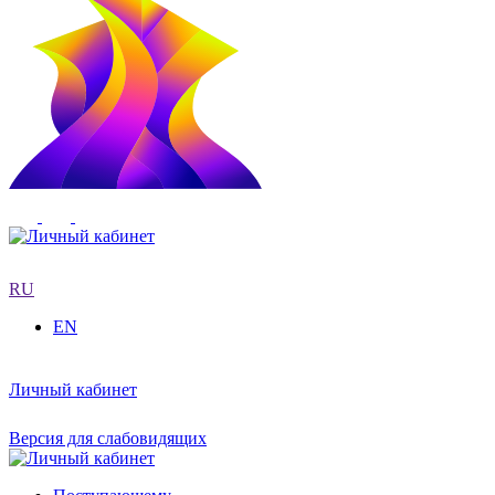
RU
EN
Личный кабинет
Версия для слабовидящих