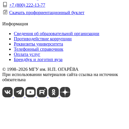
+7 (800) 222-13-77
Скачать профориентационный буклет
Информация
Сведения об образовательной организации
Противодействие коррупции
Реквизиты университета
Телефонный справочник
Оплата услуг
Брендбук и логотип вуза
© 1998–2026 МГУ им. Н.П. ОГАРЁВА
При использовании материалов сайта ссылка на источник
обязательна