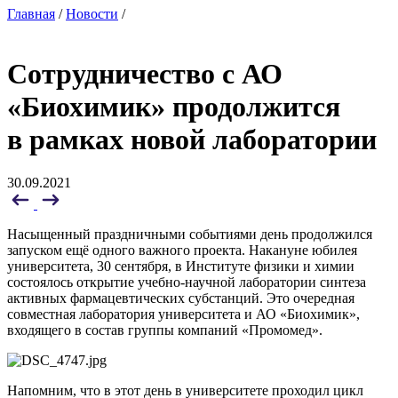
Главная
/
Новости
/
Сотрудничество с АО
«Биохимик» продолжится
в рамках новой лаборатории
30.09.2021
Насыщенный праздничными событиями день продолжился
запуском ещё одного важного проекта. Накануне юбилея
университета, 30 сентября, в Институте физики и химии
состоялось открытие учебно-научной лаборатории синтеза
активных фармацевтических субстанций. Это очередная
совместная лаборатория университета и АО «Биохимик»,
входящего в состав группы компаний «Промомед».
Напомним, что в этот день в университете проходил цикл