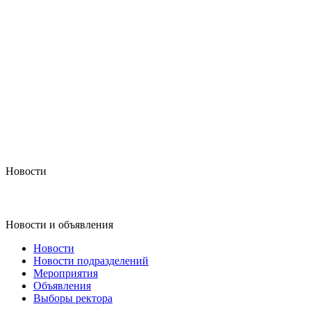
Новости
Новости и объявления
Новости
Новости подразделений
Мероприятия
Объявления
Выборы ректора