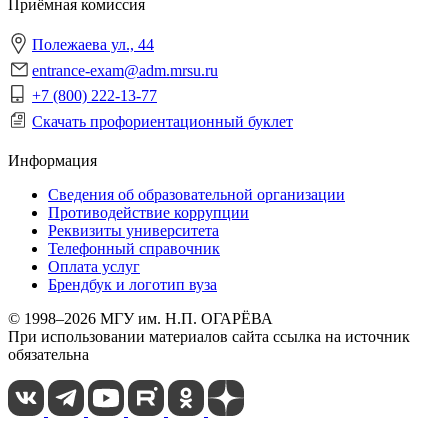
Приёмная комиссия
Полежаева ул., 44
entrance-exam@adm.mrsu.ru
+7 (800) 222-13-77
Скачать профориентационный буклет
Информация
Сведения об образовательной организации
Противодействие коррупции
Реквизиты университета
Телефонный справочник
Оплата услуг
Брендбук и логотип вуза
© 1998–2026 МГУ им. Н.П. ОГАРЁВА
При использовании материалов сайта ссылка на источник
обязательна