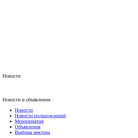
Новости
Новости и объявления
Новости
Новости подразделений
Мероприятия
Объявления
Выборы ректора