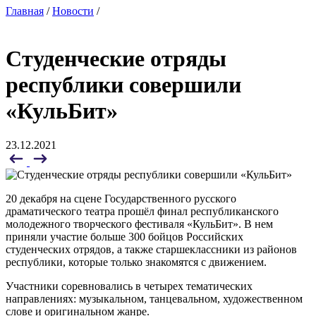
Главная
/
Новости
/
Студенческие отряды
республики совершили
«КульБит»
23.12.2021
20 декабря на сцене Государственного русского
драматического театра прошёл финал республиканского
молодежного творческого фестиваля «КульБит». В нем
приняли участие больше 300 бойцов Российских
студенческих отрядов, а также старшеклассники из районов
республики, которые только знакомятся с движением.
Участники соревновались в четырех тематических
направлениях: музыкальном, танцевальном, художественном
слове и оригинальном жанре.