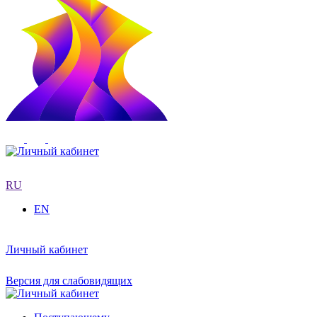
RU
EN
Личный кабинет
Версия для слабовидящих