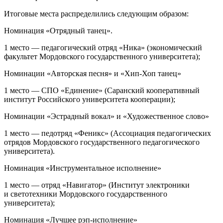
Итоговые места распределились следующим образом:
Номинация «Отрядный танец».
1 место — педагогический отряд «Ника» (экономический
факультет Мордовского государственного университета);
Номинации «Авторская песня» и «Хип-Хоп танец»
1 место — СПО «Единение» (Саранский кооперативный
институт Российского университета кооперации);
Номинации «Эстрадный вокал» и «Художественное слово»
1 место — педотряд «Феникс» (Ассоциация педагогических
отрядов Мордовского государственного педагогического
университета).
Номинация «Инструментальное исполнение»
1 место — отряд «Навигатор» (Институт электроники
и светотехники Мордовского государственного
университета);
Номинация «Лучшее рэп-исполнение»