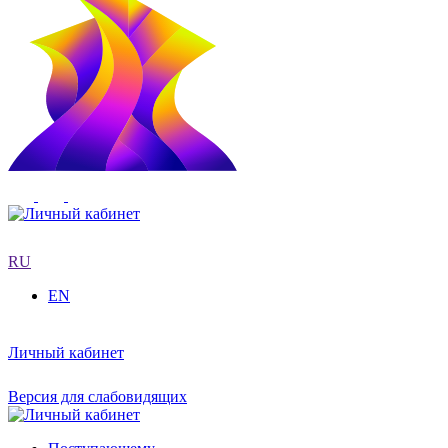
RU
EN
Личный кабинет
Версия для слабовидящих