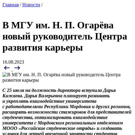
Главная
/
Новости
/
В МГУ им. Н. П. Огарёва
новый руководитель Центра
развития карьеры
16.08.2023
С 25 июля на должность директора вступила Дарья
Кижаева. Дарья Валерьевна планирует развивать
и укреплять взаимодействие университета
с работодателями Республики Мордовия и других регионов,
расширять возможности стажировок для представителей
студенчества, оптимизировать взаимодействие
университета с Мордовским региональным отделением
МООО «Российские студенческие отряды» и создавать
условия для летней временной занятости студентов