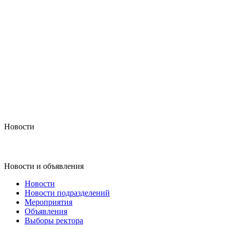
Новости
Новости и объявления
Новости
Новости подразделений
Мероприятия
Объявления
Выборы ректора