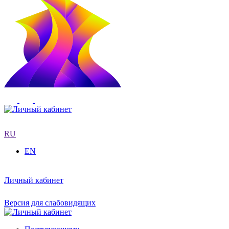
RU
EN
Личный кабинет
Версия для слабовидящих