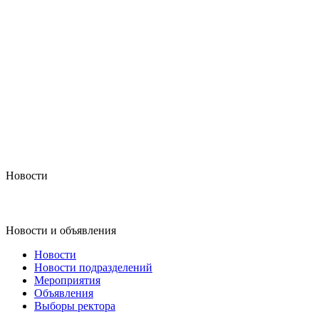
Новости
Новости и объявления
Новости
Новости подразделений
Мероприятия
Объявления
Выборы ректора