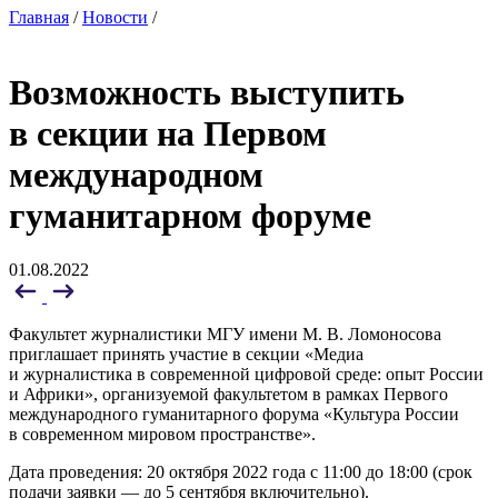
Главная
/
Новости
/
Возможность выступить
в секции на Первом
международном
гуманитарном форуме
01.08.2022
Факультет журналистики МГУ имени М. В. Ломоносова
приглашает принять участие в секции «Медиа
и журналистика в современной цифровой среде: опыт России
и Африки», организуемой факультетом в рамках Первого
международного гуманитарного форума «Культура России
в современном мировом пространстве».
Дата проведения: 20 октября 2022 года с 11:00 до 18:00 (срок
подачи заявки — до 5 сентября включительно).