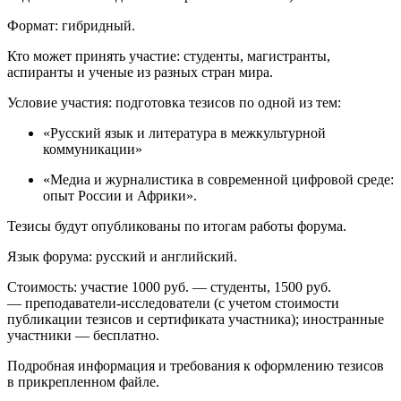
Формат: гибридный.
Кто может принять участие: студенты, магистранты,
аспиранты и ученые из разных стран мира.
Условие участия: подготовка тезисов по одной из тем:
«Русский язык и литература в межкультурной
коммуникации»
«Медиа и журналистика в современной цифровой среде:
опыт России и Африки».
Тезисы будут опубликованы по итогам работы форума.
Язык форума: русский и английский.
Стоимость: участие 1000 руб. — студенты, 1500 руб.
— преподаватели-исследователи (c учетом стоимости
публикации тезисов и сертификата участника); иностранные
участники — бесплатно.
Подробная информация и требования к оформлению тезисов
в прикрепленном файле.