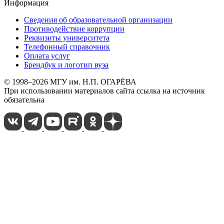
Информация
Сведения об образовательной организации
Противодействие коррупции
Реквизиты университета
Телефонный справочник
Оплата услуг
Брендбук и логотип вуза
© 1998–2026 МГУ им. Н.П. ОГАРЁВА
При использовании материалов сайта ссылка на источник
обязательна