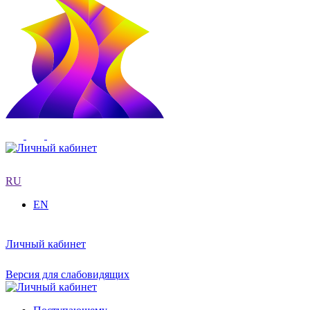
RU
EN
Личный кабинет
Версия для слабовидящих