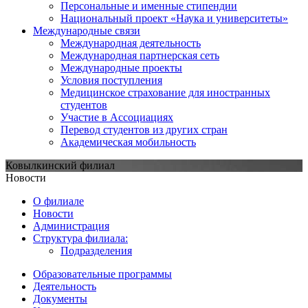
Персональные и именные стипендии
Национальный проект «Наука и университеты»
Международные связи
Международная деятельность
Международная партнерская сеть
Международные проекты
Условия поступления
Медицинское страхование для иностранных
студентов
Участие в Ассоциациях
Перевод студентов из других стран
Академическая мобильность
Ковылкинский филиал
Новости
О филиале
Новости
Администрация
Структура филиала:
Подразделения
Образовательные программы
Деятельность
Документы