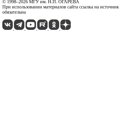
© 1998–2026 МГУ им. Н.П. ОГАРЁВА
При использовании материалов сайта ссылка на источник
обязательна