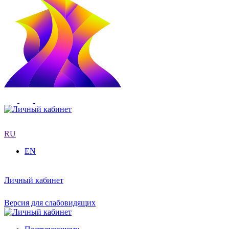
RU
EN
Личный кабинет
Версия для слабовидящих