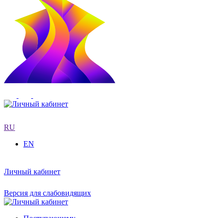
RU
EN
Личный кабинет
Версия для слабовидящих