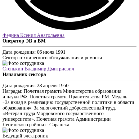
Федина Ксения Анатольевна
Оператор ЭВ и ВМ
Дата рождения:
06 июля 1991
Сектор технического обслуживания и ремонта
Стенькин Владимир Дмитриевич
Начальник сектора
Дата рождения:
28 апреля 1950
Награды:
Почетная грамота Министерства образования
и науки РФ. Почетная грамота Правительства РМ. Медаль
«За вклад в реализацию государственной политики в области
образования». За многолетний добросовестный труд.
«Ветеран труда Мордовского государственного
университета». Почетная грамота Администрации
Ленинского района г. Саранска.
Ведущий электроник