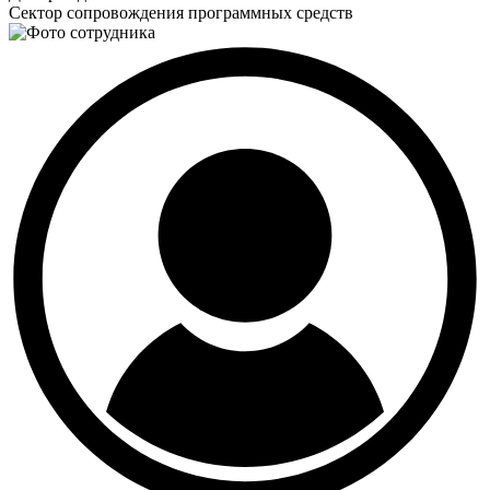
Сектор сопровождения программных средств