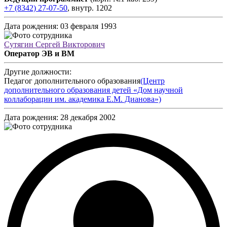
+7 (8342) 27-07-50
,
внутр.
1202
Дата рождения:
03 февраля 1993
Сутягин Сергей Викторович
Оператор ЭВ и ВМ
Другие должности:
Педагог дополнительного образования
(Центр
дополнительного образования детей «Дом научной
коллаборации им. академика Е.М. Дианова»)
Дата рождения:
28 декабря 2002