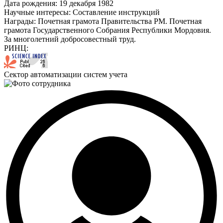
Дата рождения:
19 декабря 1982
Научные интересы:
Составление инструкций
Награды:
Почетная грамота Правительства РМ. Почетная
грамота Государственного Собрания Республики Мордовия.
За многолетний добросовестный труд.
РИНЦ:
Сектор автоматизации систем учета