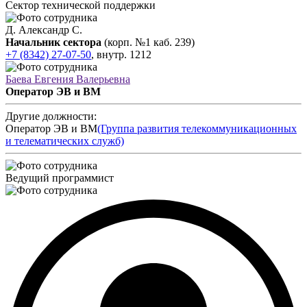
Сектор технической поддержки
Д. Александр С.
Начальник сектора
(корп. №1 каб. 239)
+7 (8342) 27-07-50
,
внутр.
1212
Баева Евгения Валерьевна
Оператор ЭВ и ВМ
Другие должности:
Оператор ЭВ и ВМ
(Группа развития телекоммуникационных
и телематических служб)
Ведущий программист