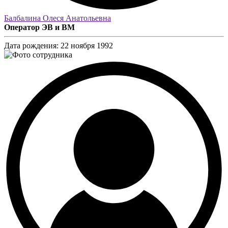
Балбалина Олеся Анатольевна
Оператор ЭВ и ВМ
Дата рождения:
22 ноября 1992