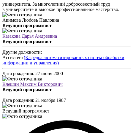
университета. За многолетний добросовестный труд
в университете и высокое профессиональное мастерство.
Акимова Любовь Павловна
Ведущий программист
Казакова Дарья Андреевна
Ведущий программист
Другие должности:
Ассистент
(Кафедра автоматизированных систем обработки
информации и управления)
Дата рождения:
27 июня 2000
Клешин Максим Викторович
Ведущий программист
Дата рождения:
21 ноября 1987
Ведущий программист