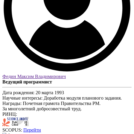
Федин Максим Владимирович
Ведущий программист
Дата рождения:
20 марта 1993
Научные интересы:
Доработка модуля планового задания.
Награды:
Почетная грамота Правительства РМ.
За многолетний добросовестный труд.
РИНЦ:
SCOPUS:
Перейти