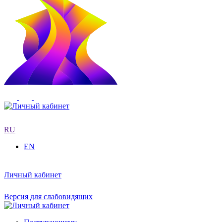
RU
EN
Личный кабинет
Версия для слабовидящих