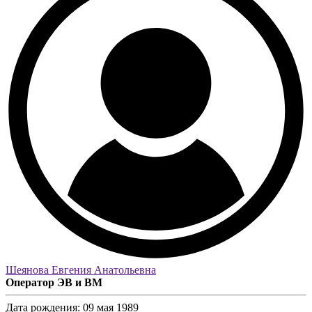
Шеянова Евгения Анатольевна
Оператор ЭВ и ВМ
Дата рождения:
09 мая 1989