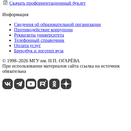
Скачать профориентационный буклет
Информация
Сведения об образовательной организации
Противодействие коррупции
Реквизиты университета
Телефонный справочник
Оплата услуг
Брендбук и логотип вуза
© 1998–2026 МГУ им. Н.П. ОГАРЁВА
При использовании материалов сайта ссылка на источник
обязательна