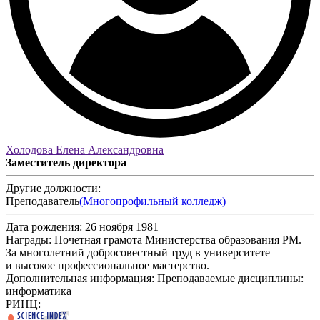
Холодова Елена Александровна
Заместитель директора
Другие должности:
Преподаватель
(Многопрофильный колледж)
Дата рождения:
26 ноября 1981
Награды:
Почетная грамота Министерства образования РМ.
За многолетний добросовестный труд в университете
и высокое профессиональное мастерство.
Дополнительная информация:
Преподаваемые дисциплины:
информатика
РИНЦ: