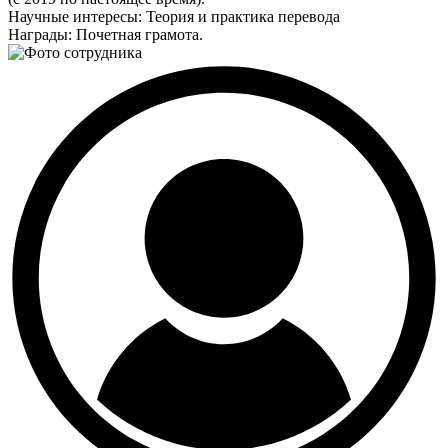
Научные интересы:
Теория и практика перевода
Награды:
Почетная грамота.