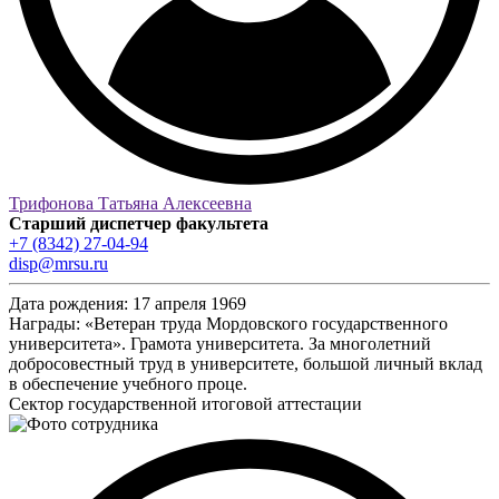
Трифонова Татьяна Алексеевна
Старший диспетчер факультета
+7 (8342) 27-04-94
disp@mrsu.ru
Дата рождения:
17 апреля 1969
Награды:
«Ветеран труда Мордовского государственного
университета». Грамота университета. За многолетний
добросовестный труд в университете, большой личный вклад
в обеспечение учебного проце.
Сектор государственной итоговой аттестации