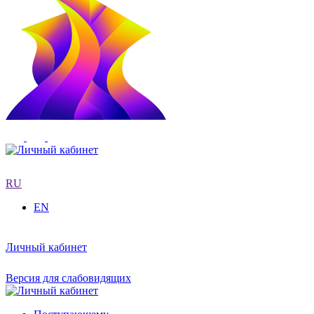
RU
EN
Личный кабинет
Версия для слабовидящих