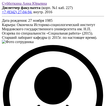
Субботкина Анна Юрьевна
Диспетчер факультета
(корп. №1 каб. 227)
+7 (8342) 27-04-94
,
внутр.
2016
Дата рождения:
27 ноября 1985
Карьера:
Окончила Историко-социологический институт
Мордовского государственного университета им. Н.П.
Огарева по специальности «Социальная работа» (2015).
Старший лаборант кафедры (с 2015г. по настоящее время).