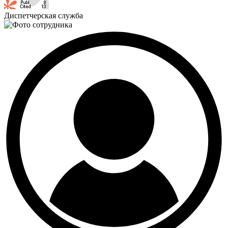
Диспетчерская служба