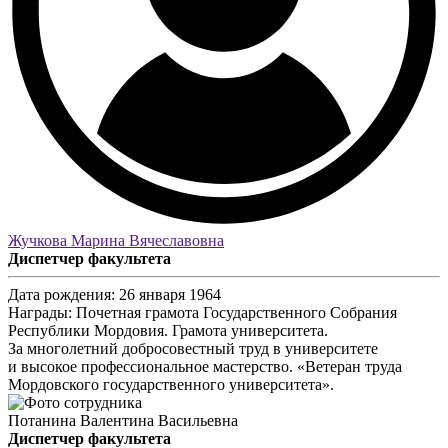
Жучкова Марина Вячеславовна
Диспетчер факультета
Дата рождения:
26 января 1964
Награды:
Почетная грамота Государственного Собрания
Республики Мордовия. Грамота университета.
За многолетний добросовестный труд в университете
и высокое профессиональное мастерство. «Ветеран труда
Мордовского государственного университета».
Потанина Валентина Васильевна
Диспетчер факультета