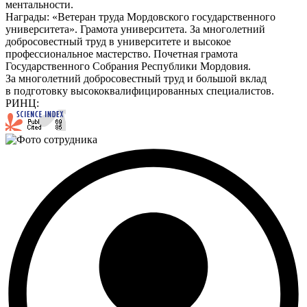
ментальности.
Награды:
«Ветеран труда Мордовского государственного
университета». Грамота университета. За многолетний
добросовестный труд в университете и высокое
профессиональное мастерство. Почетная грамота
Государственного Собрания Республики Мордовия.
За многолетний добросовестный труд и большой вклад
в подготовку высококвалифицированных специалистов.
РИНЦ: