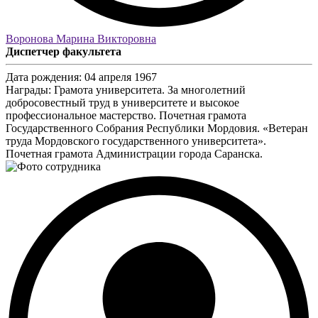
Воронова Марина Викторовна
Диспетчер факультета
Дата рождения:
04 апреля 1967
Награды:
Грамота университета. За многолетний
добросовестный труд в университете и высокое
профессиональное мастерство. Почетная грамота
Государственного Собрания Республики Мордовия. «Ветеран
труда Мордовского государственного университета».
Почетная грамота Администрации города Саранска.