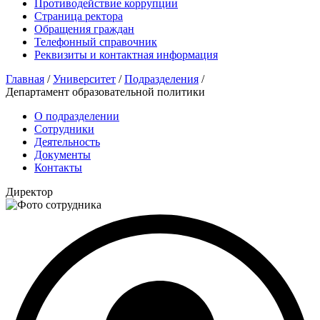
Противодействие коррупции
Страница ректора
Обращения граждан
Телефонный справочник
Реквизиты и контактная информация
Главная
/
Университет
/
Подразделения
/
Департамент образовательной политики
О подразделении
Сотрудники
Деятельность
Документы
Контакты
Директор