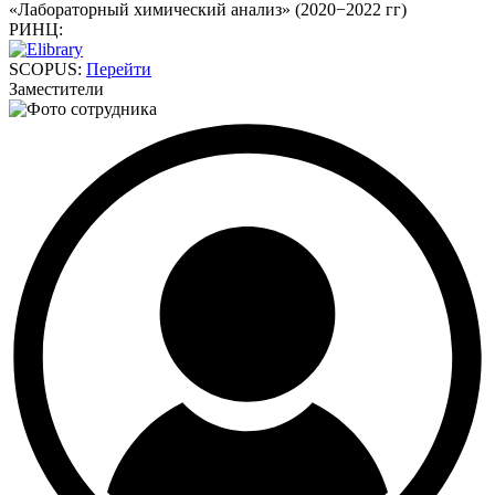
«Лабораторный химический анализ» (2020−2022 гг)
РИНЦ:
SCOPUS:
Перейти
Заместители