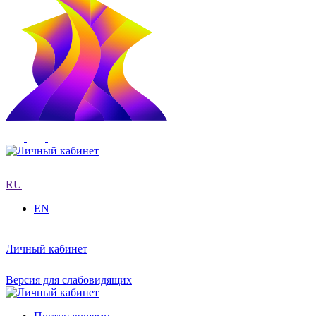
RU
EN
Личный кабинет
Версия для слабовидящих