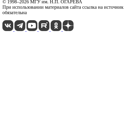
© 1998–2026 МГУ им. Н.П. ОГАРЁВА
При использовании материалов сайта ссылка на источник
обязательна