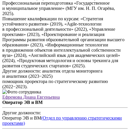
Профессиональная переподготовка «Государственное
и муниципальное управление» (МГУ им. Н. П. Огарёва,
2025).
Повышение квалификации по курсам: «Стратегия
устойчивого развития» (2019), «Agile-технологии
в профессиональной деятельности» (2022), «Управление
проектами» (2023), «Проектирование и реализация
Программы развития образовательной организации высшего
образования» (2023), «Информационные технологии
в продвижении объектов интеллектуальной собственности
вуза» (2024), «Английский язык для академических целей»
(2024), «Продуктовая методология и основы трекинга для
развития студенческих стартапов» (2025).
Другие должности: аналитик отдела мониторинга
и аналитики (2023−2025)
помощник проректора по стратегическому развитию
(2022−2023).
Ефремова Диана Евгеньевна
Оператор ЭВ и ВМ
Другие должности:
Оператор ЭВ и ВМ
(Отдел по управлению стратегическими
проектами)