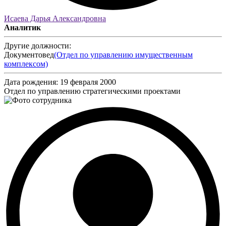
Исаева Дарья Александровна
Аналитик
Другие должности:
Документовед
(Отдел по управлению имущественным
комплексом)
Дата рождения:
19 февраля 2000
Отдел по управлению стратегическими проектами