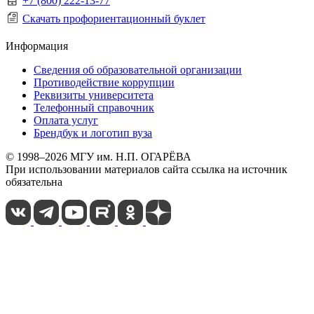
+7 (800) 222-13-77
Скачать профориентационный буклет
Информация
Сведения об образовательной организации
Противодействие коррупции
Реквизиты университета
Телефонный справочник
Оплата услуг
Брендбук и логотип вуза
© 1998–2026 МГУ им. Н.П. ОГАРЁВА
При использовании материалов сайта ссылка на источник
обязательна