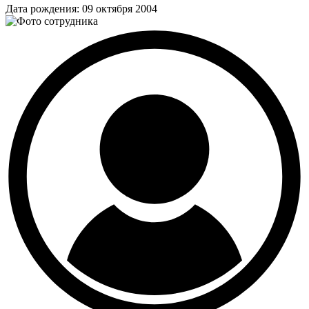
Дата рождения:
09 октября 2004