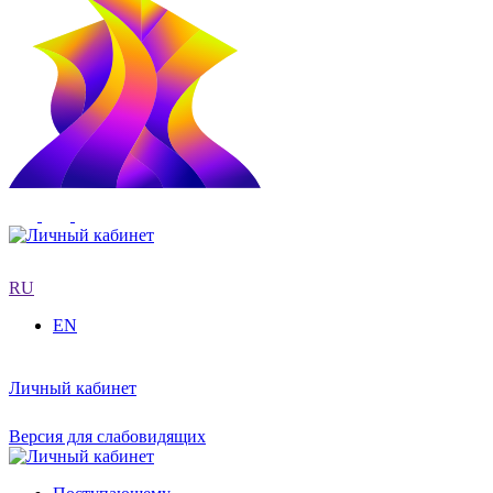
RU
EN
Личный кабинет
Версия для слабовидящих