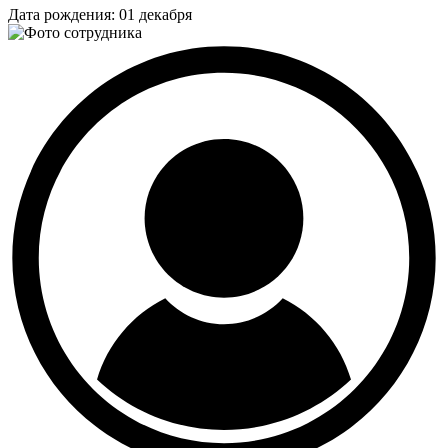
Дата рождения:
01 декабря