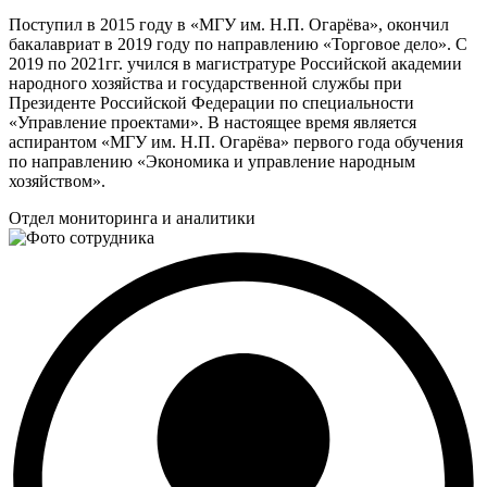
Поступил в 2015 году в «МГУ им. Н.П. Огарёва», окончил
бакалавриат в 2019 году по направлению «Торговое дело». С
2019 по 2021гг. учился в магистратуре Российской академии
народного хозяйства и государственной службы при
Президенте Российской Федерации по специальности
«Управление проектами». В настоящее время является
аспирантом «МГУ им. Н.П. Огарёва» первого года обучения
по направлению «Экономика и управление народным
хозяйством».
Отдел мониторинга и аналитики