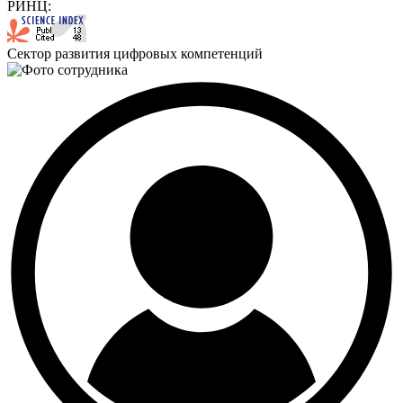
РИНЦ:
Сектор развития цифровых компетенций