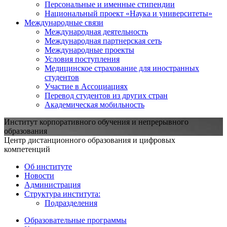
Персональные и именные стипендии
Национальный проект «Наука и университеты»
Международные связи
Международная деятельность
Международная партнерская сеть
Международные проекты
Условия поступления
Медицинское страхование для иностранных
студентов
Участие в Ассоциациях
Перевод студентов из других стран
Академическая мобильность
Институт корпоративного обучения и непрерывного
образования
Центр дистанционного образования и цифровых
компетенций
Об институте
Новости
Администрация
Структура института:
Подразделения
Образовательные программы