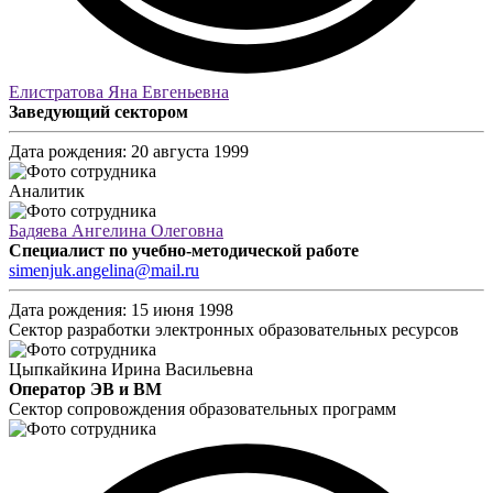
Елистратова Яна Евгеньевна
Заведующий сектором
Дата рождения:
20 августа 1999
Аналитик
Бадяева Ангелина Олеговна
Специалист по учебно-методической работе
simenjuk.angelina@mail.ru
Дата рождения:
15 июня 1998
Сектор разработки электронных образовательных ресурсов
Цыпкайкина Ирина Васильевна
Оператор ЭВ и ВМ
Сектор сопровождения образовательных программ