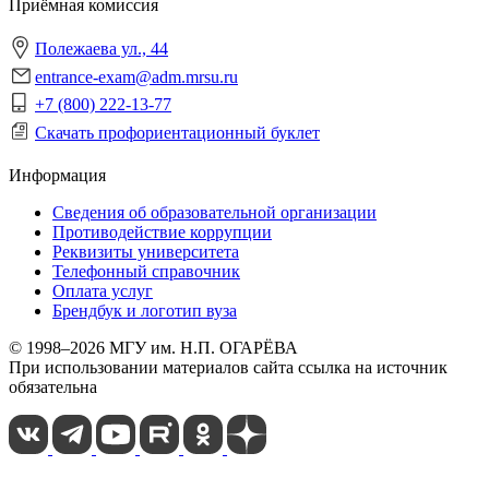
Приёмная комиссия
Полежаева ул., 44
entrance-exam@adm.mrsu.ru
+7 (800) 222-13-77
Скачать профориентационный буклет
Информация
Сведения об образовательной организации
Противодействие коррупции
Реквизиты университета
Телефонный справочник
Оплата услуг
Брендбук и логотип вуза
© 1998–2026 МГУ им. Н.П. ОГАРЁВА
При использовании материалов сайта ссылка на источник
обязательна