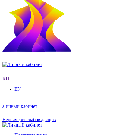
RU
EN
Личный кабинет
Версия для слабовидящих