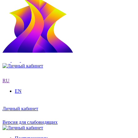
RU
EN
Личный кабинет
Версия для слабовидящих