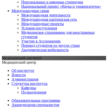
Персональные и именные стипендии
Национальный проект «Наука и университеты»
Международные связи
Международная деятельность
Международная партнерская сеть
Международные проекты
Условия поступления
Медицинское страхование для иностранных
студентов
Участие в Ассоциациях
Перевод студентов из других стран
Академическая мобильность
Медицинский институт
Медицинский центр
Об институте
Новости
Администрация
Структура института:
Кафедры
Подразделения
Образовательные программы
Аккредитация специалистов