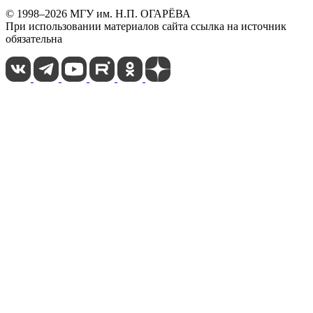
© 1998–2026 МГУ им. Н.П. ОГАРЁВА
При использовании материалов сайта ссылка на источник
обязательна