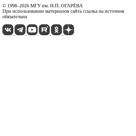
© 1998–2026 МГУ им. Н.П. ОГАРЁВА
При использовании материалов сайта ссылка на источник
обязательна