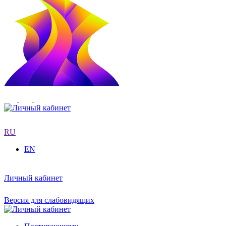
RU
EN
Личный кабинет
Версия для слабовидящих