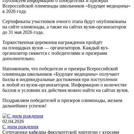
Публикуем информацию о победителях и призерах
Всероссийской олимпиады школьников «Будущее медицины»
в 2026 году.
Сертификаты участников очного этапа будут опубликованы
на сайте олимпиады, а также на сайтах вузов-организаторов
до 31 мая 2026 года.
Торжественная церемония награждения пройдёт
на площадках вузов — организаторов. Каждый вуз-
организатор свяжется с победителями и призерами
дополнительно.
Напоминаем, что победители и призеры Всероссийской
олимпиады школьников «Будущее медицины» получают
баллы в индивидуальные достижения при поступлении
в любой из вузов-организаторов. Информацию о количестве
баллов и условиях их действия можно найти на сайтах вузов.
Поздравляем победителей и призеров олимпиады, желаем
дальнейших успехов!
02.04.2026
С днем рождения
Сотрудники кафедры факультетской хирургии с курсами