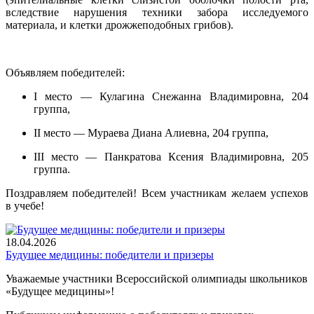
вследствие нарушения техники забора исследуемого
материала, и клетки дрожжеподобных грибов).
Объявляем победителей:
I место — Кулагина Снежанна Владимировна, 204
группа,
II место — Мураева Диана Алиевна, 204 группа,
III место — Панкратова Ксения Владимировна, 205
группа.
Поздравляем победителей! Всем участникам желаем успехов
в учебе!
18.04.2026
Будущее медицины: победители и призеры
Уважаемые участники Всероссийской олимпиады школьников
«Будущее медицины»!