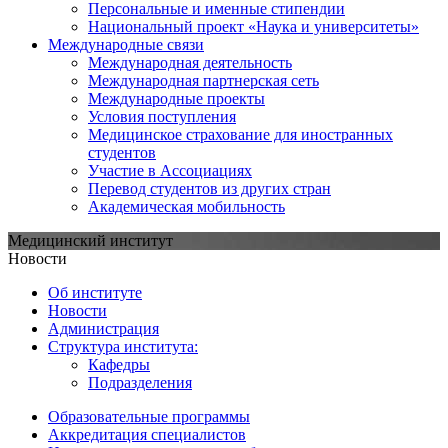
Персональные и именные стипендии
Национальный проект «Наука и университеты»
Международные связи
Международная деятельность
Международная партнерская сеть
Международные проекты
Условия поступления
Медицинское страхование для иностранных
студентов
Участие в Ассоциациях
Перевод студентов из других стран
Академическая мобильность
Медицинский институт
Новости
Об институте
Новости
Администрация
Структура института:
Кафедры
Подразделения
Образовательные программы
Аккредитация специалистов