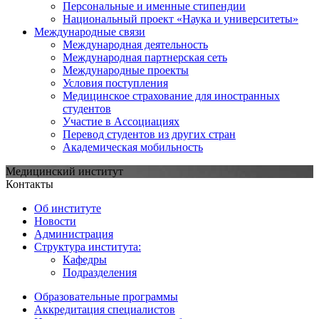
Персональные и именные стипендии
Национальный проект «Наука и университеты»
Международные связи
Международная деятельность
Международная партнерская сеть
Международные проекты
Условия поступления
Медицинское страхование для иностранных
студентов
Участие в Ассоциациях
Перевод студентов из других стран
Академическая мобильность
Медицинский институт
Контакты
Об институте
Новости
Администрация
Структура института:
Кафедры
Подразделения
Образовательные программы
Аккредитация специалистов