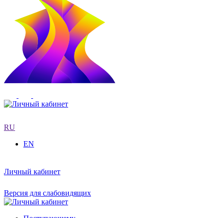
RU
EN
Личный кабинет
Версия для слабовидящих