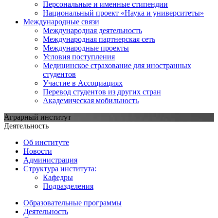
Персональные и именные стипендии
Национальный проект «Наука и университеты»
Международные связи
Международная деятельность
Международная партнерская сеть
Международные проекты
Условия поступления
Медицинское страхование для иностранных
студентов
Участие в Ассоциациях
Перевод студентов из других стран
Академическая мобильность
Аграрный институт
Деятельность
Об институте
Новости
Администрация
Структура института:
Кафедры
Подразделения
Образовательные программы
Деятельность