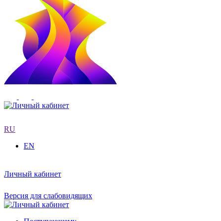
RU
EN
Личный кабинет
Версия для слабовидящих