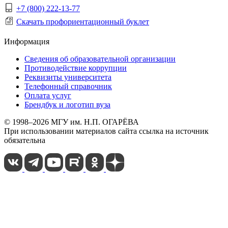
+7 (800) 222-13-77
Скачать профориентационный буклет
Информация
Сведения об образовательной организации
Противодействие коррупции
Реквизиты университета
Телефонный справочник
Оплата услуг
Брендбук и логотип вуза
© 1998–2026 МГУ им. Н.П. ОГАРЁВА
При использовании материалов сайта ссылка на источник
обязательна