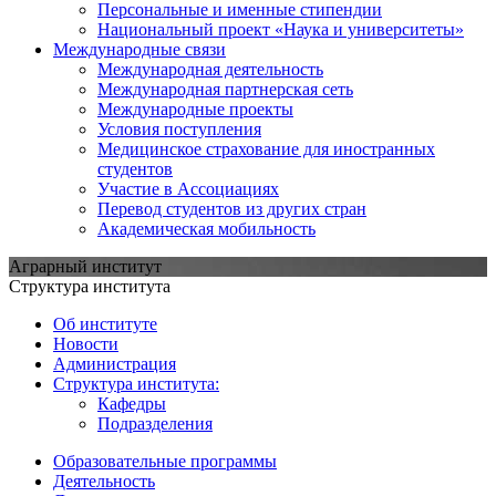
Персональные и именные стипендии
Национальный проект «Наука и университеты»
Международные связи
Международная деятельность
Международная партнерская сеть
Международные проекты
Условия поступления
Медицинское страхование для иностранных
студентов
Участие в Ассоциациях
Перевод студентов из других стран
Академическая мобильность
Аграрный институт
Структура института
Об институте
Новости
Администрация
Структура института:
Кафедры
Подразделения
Образовательные программы
Деятельность