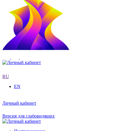
RU
EN
Личный кабинет
Версия для слабовидящих