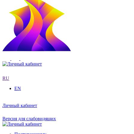
RU
EN
Личный кабинет
Версия для слабовидящих