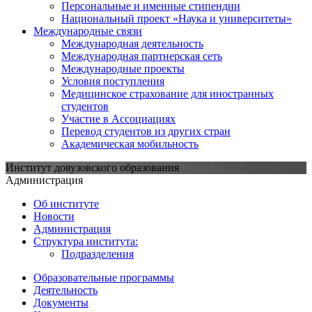
Персональные и именные стипендии
Национальный проект «Наука и университеты»
Международные связи
Международная деятельность
Международная партнерская сеть
Международные проекты
Условия поступления
Медицинское страхование для иностранных
студентов
Участие в Ассоциациях
Перевод студентов из других стран
Академическая мобильность
Институт довузовского образования
Администрация
Об институте
Новости
Администрация
Структура института:
Подразделения
Образовательные программы
Деятельность
Документы