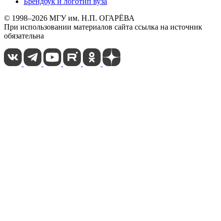
Брендбук и логотип вуза
© 1998–2026 МГУ им. Н.П. ОГАРЁВА
При использовании материалов сайта ссылка на источник
обязательна