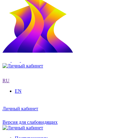
RU
EN
Личный кабинет
Версия для слабовидящих