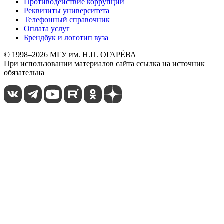
Противодействие коррупции
Реквизиты университета
Телефонный справочник
Оплата услуг
Брендбук и логотип вуза
© 1998–2026 МГУ им. Н.П. ОГАРЁВА
При использовании материалов сайта ссылка на источник
обязательна