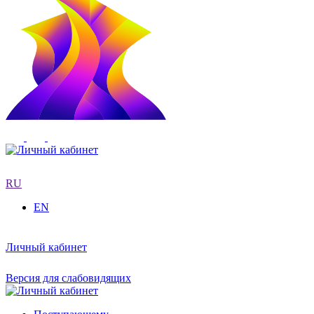
RU
EN
Личный кабинет
Версия для слабовидящих