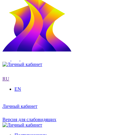
RU
EN
Личный кабинет
Версия для слабовидящих