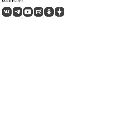
обязательна