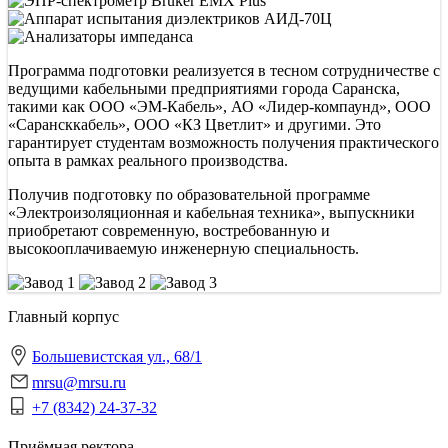
Программа подготовки реализуется в тесном сотрудничестве с
ведущими кабельными предприятиями города Саранска,
такими как ООО «ЭМ-Кабель», АО «Лидер-компаунд», ООО
«Сарансккабель», ООО «КЗ Цветлит» и другими. Это
гарантирует студентам возможность получения практического
опыта в рамках реального производства.
Получив подготовку по образовательной программе
«Электроизоляционная и кабельная техника», выпускники
приобретают современную, востребованную и
высокооплачиваемую инженерную специальность.
Главный корпус
Большевистская ул., 68/1
mrsu@mrsu.ru
+7 (8342) 24-37-32
Приёмная ректора