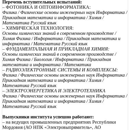
Перечень вступительных испытаний:
– ФОТОНИКА И ОПТОИНФОРМАТИКА:
Физика / Физические основы инженерных наук Информатика /
Прикладная математика и информатика / Химия /
Математика Русский язык
– ХИМИЧЕСКАЯ ТЕХНОЛОГИЯ:
Основы химических знаний в современном производстве /
Химия Физика / Информатика / Прикладная математика и
информатика / Математика Русский язык
– ФУНДАМЕНТАЛЬНАЯ И ПРИКЛАДНАЯ ХИМИЯ:
Основы химических знаний в современном производстве /
Химия Физика / Биология / Информатика / Прикладная
математика и информатика / Математика
– РАДИОЭЛЕКТРОННЫЕ СИСТЕМЫ И КОМПЛЕКСЫ:
Физика / Физические основы инженерных наук Информатика /
Прикладная математика и информатика / Химия /
Математика Русский язык
–
ЭЛЕКТРОЭНЕРГЕТИКА И ЭЛЕКТРОТЕХНИКА
Физика / Физические основы инженерных наук Информатика /
Прикладная математика и информатика / Химия /
Математика Русский язык
Выпускники института успешно работают:
– на ведущих промышленных предприятиях Республики
Мордовия (АО НПК «Электровыпрямитель», АО