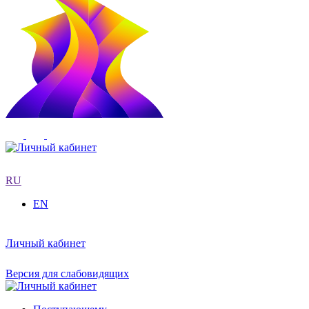
RU
EN
Личный кабинет
Версия для слабовидящих