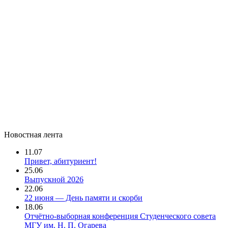
Новостная лента
11.07
Привет, абитуриент!
25.06
Выпускной 2026
22.06
22 июня — День памяти и скорби
18.06
Отчётно-выборная конференция Студенческого совета
МГУ им. Н. П. Огарева