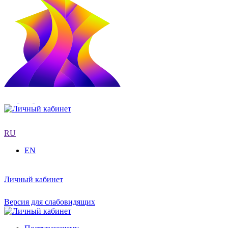
RU
EN
Личный кабинет
Версия для слабовидящих