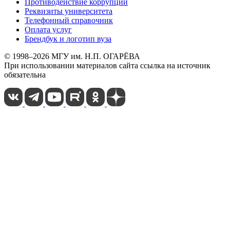
Противодействие коррупции
Реквизиты университета
Телефонный справочник
Оплата услуг
Брендбук и логотип вуза
© 1998–2026 МГУ им. Н.П. ОГАРЁВА
При использовании материалов сайта ссылка на источник
обязательна