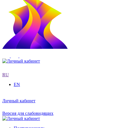
RU
EN
Личный кабинет
Версия для слабовидящих