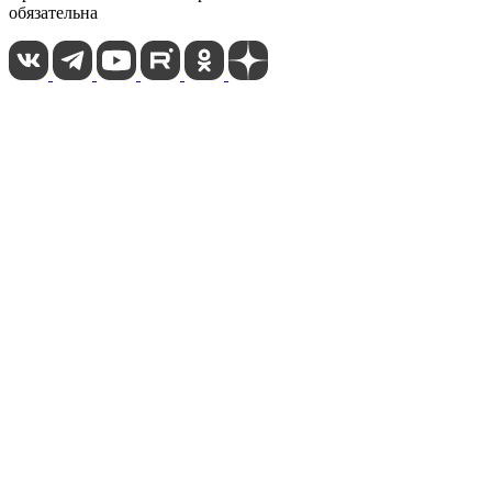
обязательна