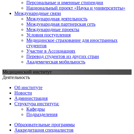
Персональные и именные стипендии
Национальный проект «Наука и университеты»
Международные связи
Международная деятельность
Международная партнерская сеть
Международные проекты
Условия поступления
Медицинское страхование для иностранных
студентов
Участие в Ассоциациях
Перевод студентов из других стран
Академическая мобильность
Медицинский институт
Деятельность
Об институте
Новости
Администрация
Структура института:
Кафедры
Подразделения
Образовательные программы
Аккредитация специалистов