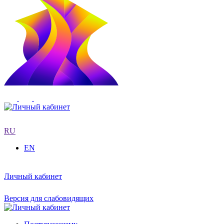
RU
EN
Личный кабинет
Версия для слабовидящих