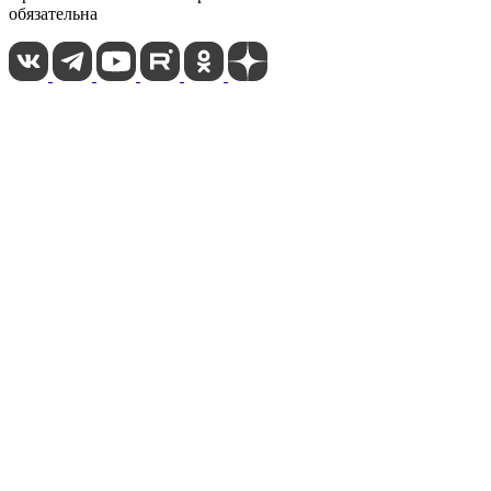
обязательна