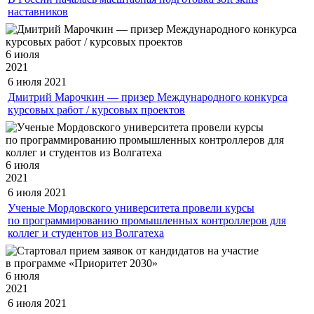
наставников
6 июля
2021
6 июля
2021
Дмитрий Марочкин — призер Международного конкурса
курсовых работ / курсовых проектов
6 июля
2021
6 июля
2021
Ученые Мордовского университета провели курсы
по программированию промышленных контроллеров для
коллег и студентов из Волгатеха
6 июля
2021
6 июля
2021