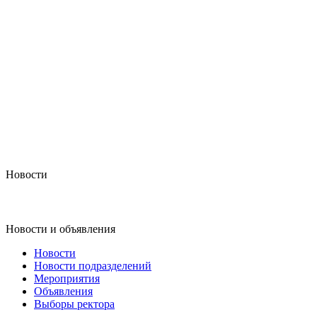
Новости
Новости и объявления
Новости
Новости подразделений
Мероприятия
Объявления
Выборы ректора