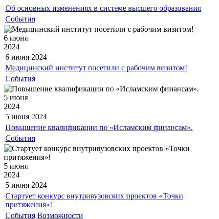
Об основных изменениях в системе высшего образования
События
6 июня
2024
6 июня
2024
Медицинский институт посетили с рабочим визитом!
События
5 июня
2024
5 июня
2024
Повышение квалификации по «Исламским финансам».
События
5 июня
2024
5 июня
2024
Стартует конкурс внутривузовских проектов «Точки
притяжения»!
События
Возможности