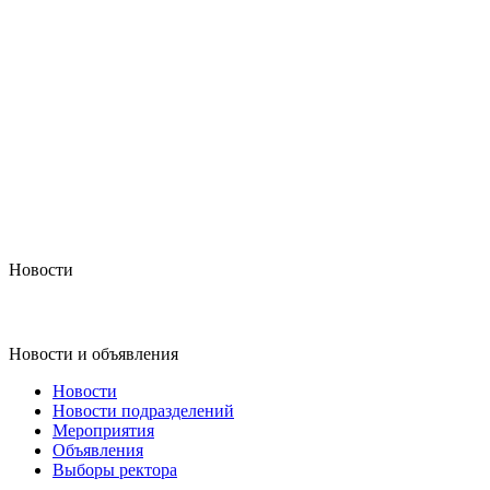
Новости
Новости и объявления
Новости
Новости подразделений
Мероприятия
Объявления
Выборы ректора