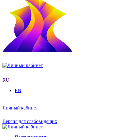
RU
EN
Личный кабинет
Версия для слабовидящих