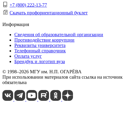
+7 (800) 222-13-77
Скачать профориентационный буклет
Информация
Сведения об образовательной организации
Противодействие коррупции
Реквизиты университета
Телефонный справочник
Оплата услуг
Брендбук и логотип вуза
© 1998–2026 МГУ им. Н.П. ОГАРЁВА
При использовании материалов сайта ссылка на источник
обязательна