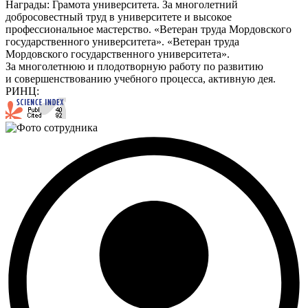
Награды:
Грамота университета. За многолетний
добросовестный труд в университете и высокое
профессиональное мастерство. «Ветеран труда Мордовского
государственного университета». «Ветеран труда
Мордовского государственного университета».
За многолетнюю и плодотворную работу по развитию
и совершенствованию учебного процесса, активную дея.
РИНЦ: