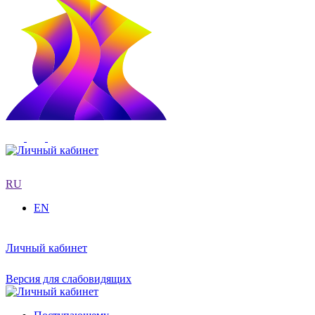
RU
EN
Личный кабинет
Версия для слабовидящих