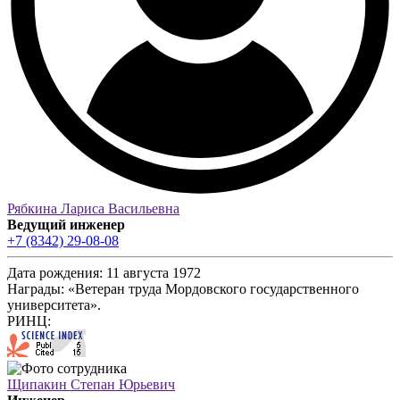
Рябкина Лариса Васильевна
Ведущий инженер
+7 (8342) 29-08-08
Дата рождения:
11 августа 1972
Награды:
«Ветеран труда Мордовского государственного
университета».
РИНЦ:
Щипакин Степан Юрьевич