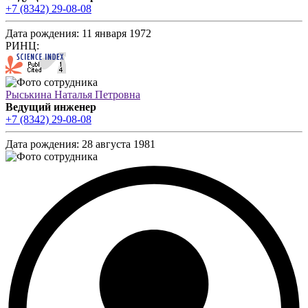
+7 (8342) 29-08-08
Дата рождения:
11 января 1972
РИНЦ:
Рыськина Наталья Петровна
Ведущий инженер
+7 (8342) 29-08-08
Дата рождения:
28 августа 1981