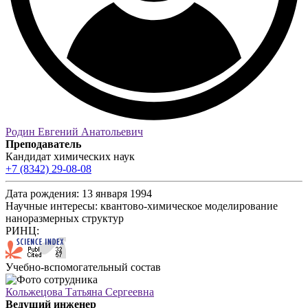
Родин Евгений Анатольевич
Преподаватель
Кандидат химических наук
+7 (8342) 29-08-08
Дата рождения:
13 января 1994
Научные интересы:
квантово-химическое моделирование
наноразмерных структур
РИНЦ:
Учебно-вспомогательный состав
Кольжецова Татьяна Сергеевна
Ведущий инженер