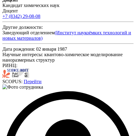
Кандидат химических наук
Доцент
+7 (8342) 29-08-08
Другие должности:
Заведующий отделением
(Институт наукоёмких технологий и
новых материалов)
Дата рождения:
02 января 1987
Научные интересы:
квантово-химическое моделирование
наноразмерных структур
РИНЦ:
SCOPUS:
Перейти