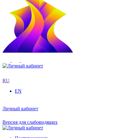
RU
EN
Личный кабинет
Версия для слабовидящих