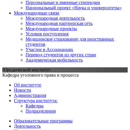
Персональные и именные стипендии
Национальный проект «Наука и университеты»
Международные связи
Международная деятельность
Международная партнерская сеть
Международные проекты
Условия поступления
Медицинское страхование для иностранных
студентов
Участие в Ассоциациях
Перевод студентов из других стран
Академическая мобильность
Юридический институт
Кафедра уголовного права и процесса
Об институте
Новости
Администрация
Структура института:
Кафедры
Подразделения
Образовательные программы
Деятельность