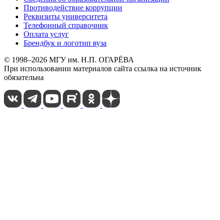
Противодействие коррупции
Реквизиты университета
Телефонный справочник
Оплата услуг
Брендбук и логотип вуза
© 1998–2026 МГУ им. Н.П. ОГАРЁВА
При использовании материалов сайта ссылка на источник
обязательна