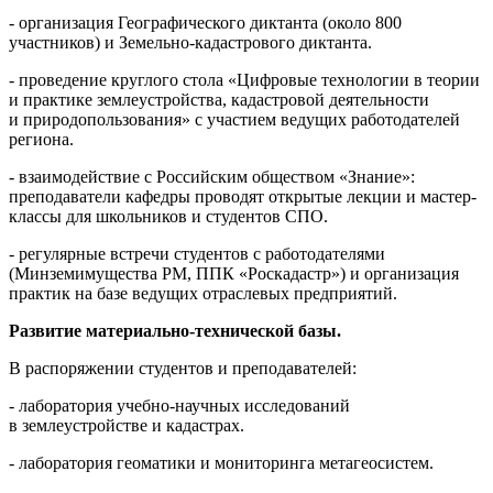
- организация Географического диктанта (около 800
участников) и Земельно-кадастрового диктанта.
- проведение круглого стола «Цифровые технологии в теории
и практике землеустройства, кадастровой деятельности
и природопользования» с участием ведущих работодателей
региона.
- взаимодействие с Российским обществом «Знание»:
преподаватели кафедры проводят открытые лекции и мастер-
классы для школьников и студентов СПО.
- регулярные встречи студентов с работодателями
(Минземимущества РМ, ППК «Роскадастр») и организация
практик на базе ведущих отраслевых предприятий.
Развитие материально-технической базы.
В распоряжении студентов и преподавателей:
- лаборатория учебно-научных исследований
в землеустройстве и кадастрах.
- лаборатория геоматики и мониторинга метагеосистем.