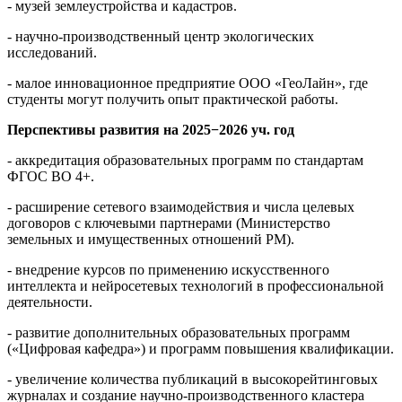
- музей землеустройства и кадастров.
­- научно-производственный центр экологических
исследований.
­- малое инновационное предприятие ООО «ГеоЛайн», где
студенты могут получить опыт практической работы.
Перспективы развития на 2025−2026 уч. год
- аккредитация образовательных программ по стандартам
ФГОС ВО 4+.
- расширение сетевого взаимодействия и числа целевых
договоров с ключевыми партнерами (Министерство
земельных и имущественных отношений РМ).
- внедрение курсов по применению искусственного
интеллекта и нейросетевых технологий в профессиональной
деятельности.
- развитие дополнительных образовательных программ
(«Цифровая кафедра») и программ повышения квалификации.
- увеличение количества публикаций в высокорейтинговых
журналах и создание научно-производственного кластера