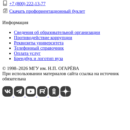
+7 (800) 222-13-77
Скачать профориентационный буклет
Информация
Сведения об образовательной организации
Противодействие коррупции
Реквизиты университета
Телефонный справочник
Оплата услуг
Брендбук и логотип вуза
© 1998–2026 МГУ им. Н.П. ОГАРЁВА
При использовании материалов сайта ссылка на источник
обязательна