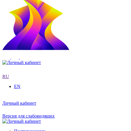
RU
EN
Личный кабинет
Версия для слабовидящих