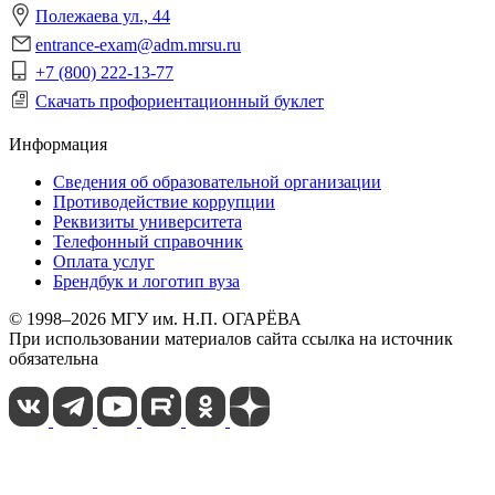
Полежаева ул., 44
entrance-exam@adm.mrsu.ru
+7 (800) 222-13-77
Скачать профориентационный буклет
Информация
Сведения об образовательной организации
Противодействие коррупции
Реквизиты университета
Телефонный справочник
Оплата услуг
Брендбук и логотип вуза
© 1998–2026 МГУ им. Н.П. ОГАРЁВА
При использовании материалов сайта ссылка на источник
обязательна