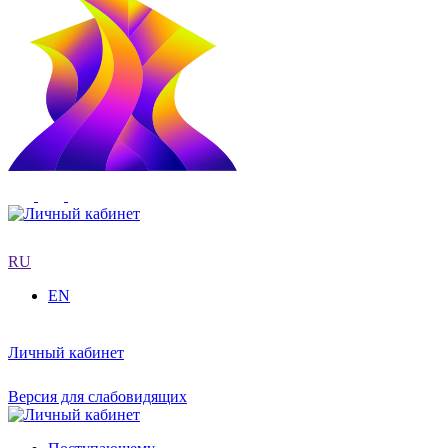
RU
EN
Личный кабинет
Версия для слабовидящих