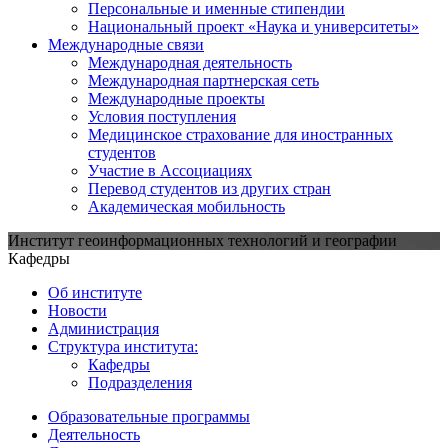
Персональные и именные стипендии
Национальный проект «Наука и университеты»
Международные связи
Международная деятельность
Международная партнерская сеть
Международные проекты
Условия поступления
Медицинское страхование для иностранных
студентов
Участие в Ассоциациях
Перевод студентов из других стран
Академическая мобильность
Институт геоинформационных технологий и географии
Кафедры
Об институте
Новости
Администрация
Структура института:
Кафедры
Подразделения
Образовательные программы
Деятельность