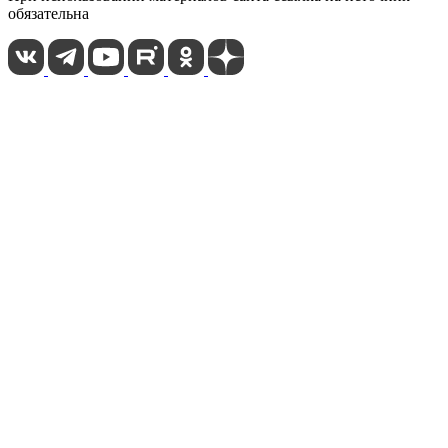
обязательна