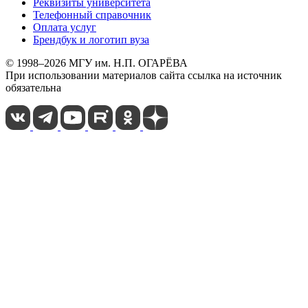
Реквизиты университета
Телефонный справочник
Оплата услуг
Брендбук и логотип вуза
© 1998–2026 МГУ им. Н.П. ОГАРЁВА
При использовании материалов сайта ссылка на источник
обязательна