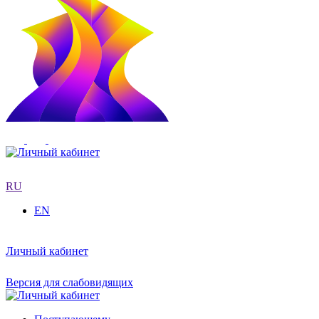
RU
EN
Личный кабинет
Версия для слабовидящих