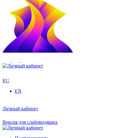
RU
EN
Личный кабинет
Версия для слабовидящих