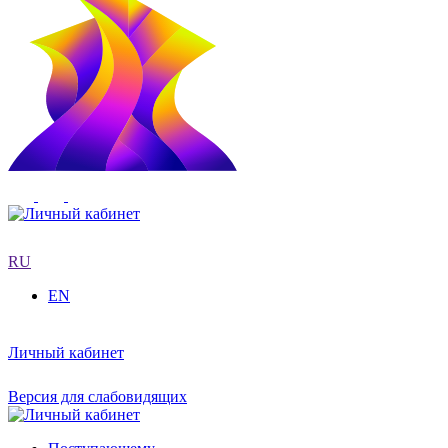
RU
EN
Личный кабинет
Версия для слабовидящих