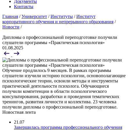
Документы
Контакты
Главная
/
Университет
/
Институты
/
Институт
корпоративного обучения и непрерывного образования
/
Новости
/
Дипломы о профессиональной переподготовке получили
слушатели программы «Практическая психология»
01.08.2025
Обучение продлилось 9 месяцев. В рамках программы
слушатели изучили историю психологии, основополагающие
психологические теории, освоили методы и инструменты
практической деятельности психолога. Обучающиеся
получили компетенции в области психологического
консультирования, разработки и проведения тематических
тренингов, развития личности и коллектива. 23 человека
получили дипломы о профессиональной переподготовке.
Новостная лента
21.07
Завершилась программа профессионального обучения