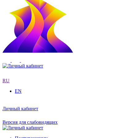
RU
EN
Личный кабинет
Версия для слабовидящих