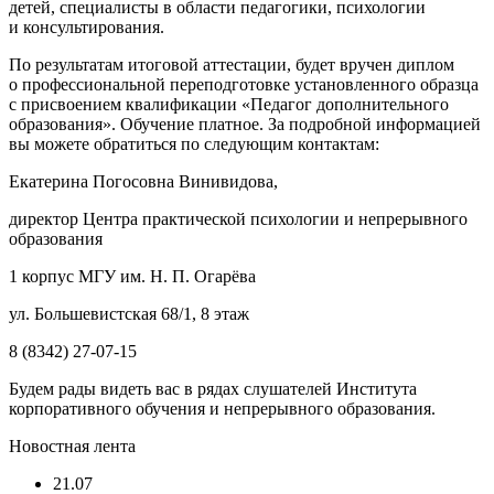
детей, специалисты в области педагогики, психологии
и консультирования.
По результатам итоговой аттестации, будет вручен диплом
о профессиональной переподготовке установленного образца
с присвоением квалификации «Педагог дополнительного
образования». Обучение платное. За подробной информацией
вы можете обратиться по следующим контактам:
Екатерина Погосовна Винивидова,
директор Центра практической психологии и непрерывного
образования
1 корпус МГУ им. Н. П. Огарëва
ул. Большевистская 68/1, 8 этаж
8 (8342) 27-07-15
Будем рады видеть вас в рядах слушателей Института
корпоративного обучения и непрерывного образования.
Новостная лента
21.07