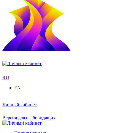
RU
EN
Личный кабинет
Версия для слабовидящих