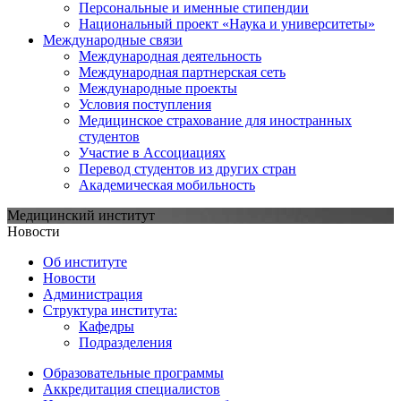
Персональные и именные стипендии
Национальный проект «Наука и университеты»
Международные связи
Международная деятельность
Международная партнерская сеть
Международные проекты
Условия поступления
Медицинское страхование для иностранных
студентов
Участие в Ассоциациях
Перевод студентов из других стран
Академическая мобильность
Медицинский институт
Новости
Об институте
Новости
Администрация
Структура института:
Кафедры
Подразделения
Образовательные программы
Аккредитация специалистов