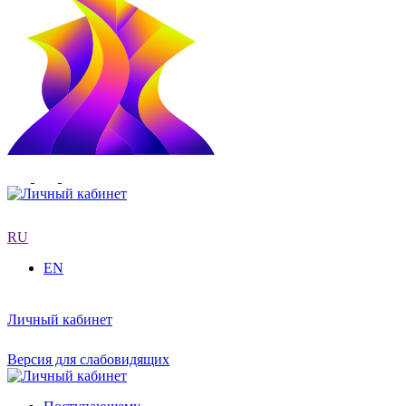
RU
EN
Личный кабинет
Версия для слабовидящих