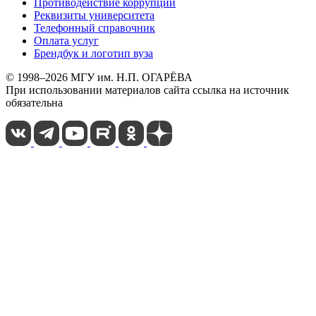
Противодействие коррупции
Реквизиты университета
Телефонный справочник
Оплата услуг
Брендбук и логотип вуза
© 1998–2026 МГУ им. Н.П. ОГАРЁВА
При использовании материалов сайта ссылка на источник
обязательна