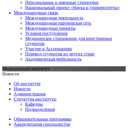
Персональные и именные стипендии
Национальный проект «Наука и университеты»
Международные связи
Международная деятельность
Международная партнерская сеть
Международные проекты
Условия поступления
Медицинское страхование для иностранных
студентов
Участие в Ассоциациях
Перевод студентов из других стран
Академическая мобильность
Медицинский институт
Новости
Об институте
Новости
Администрация
Структура института:
Кафедры
Подразделения
Образовательные программы
Аккредитация специалистов