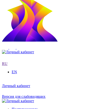
RU
EN
Личный кабинет
Версия для слабовидящих