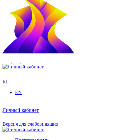
RU
EN
Личный кабинет
Версия для слабовидящих