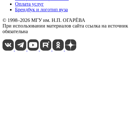
Оплата услуг
Брендбук и логотип вуза
© 1998–2026 МГУ им. Н.П. ОГАРЁВА
При использовании материалов сайта ссылка на источник
обязательна