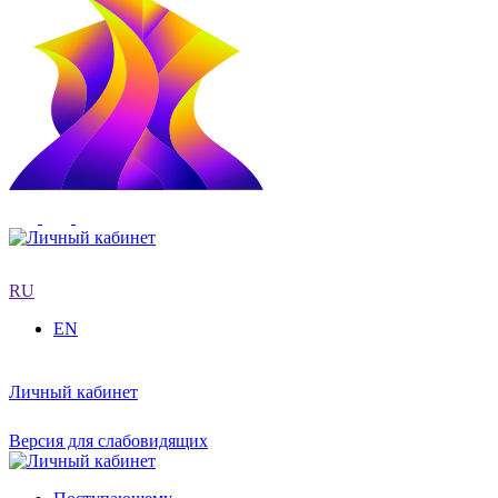
RU
EN
Личный кабинет
Версия для слабовидящих