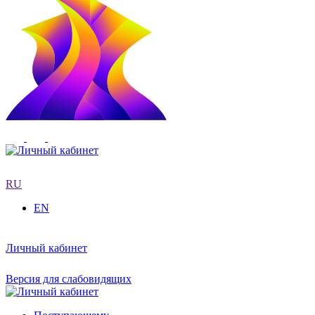
RU
EN
Личный кабинет
Версия для слабовидящих