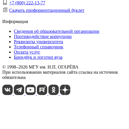
+7 (800) 222-13-77
Скачать профориентационный буклет
Информация
Сведения об образовательной организации
Противодействие коррупции
Реквизиты университета
Телефонный справочник
Оплата услуг
Брендбук и логотип вуза
© 1998–2026 МГУ им. Н.П. ОГАРЁВА
При использовании материалов сайта ссылка на источник
обязательна